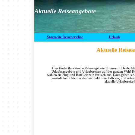
Aktuelle Reiseangebote
Startseite Reiseberichte
Urlaub
Aktuelle Reise
Hier findet ihr aktuelle Reiseangebote für euren Urlaub. Ide
Urlaubsangebote und Urlaubsreisen auf der ganzen Welt! Ko
wählen sie Flug und Hotel einzeln für sich aus. Dazu geben sie
persönlichen Daten in das Suchfeld unterhalb ein, und sofor
aktuelle Urlaubsreise