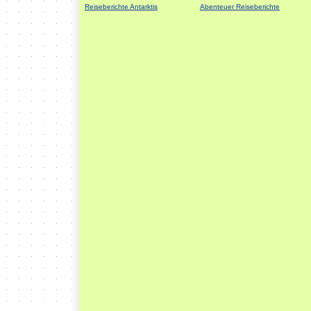
Reiseberichte Antarktis
Abenteuer Reiseberichte