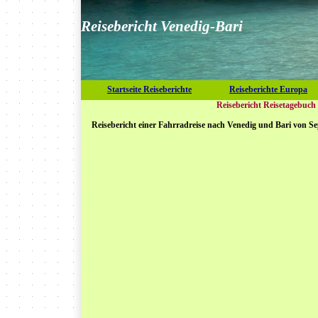
Reisebericht Venedig-Bari
Startseite Reiseberichte
Reiseberichte Europa
Reisebericht Reisetagebuch
Reisebericht einer Fahrradreise nach Venedig und Bari von S