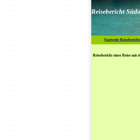
Reisebericht Südo
Startseite Reisebericht
Reisebericht einer Reise mit