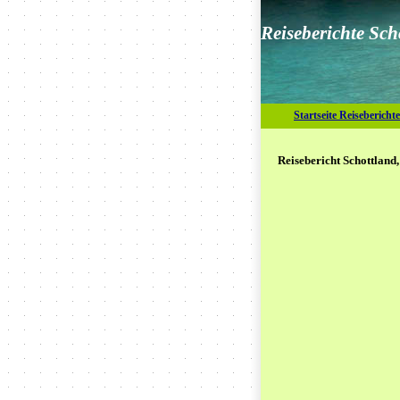
Reiseberichte Sch
Startseite Reiseberichte
Reisebericht Schottland,