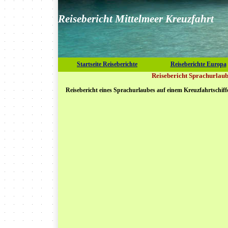
Reisebericht Mittelmeer Kreuzfahrt
Startseite Reiseberichte
Reiseberichte Europa
Reisebericht Sprachurlaub
Reisebericht eines Sprachurlaubes auf einem Kreuzfahrtschiff