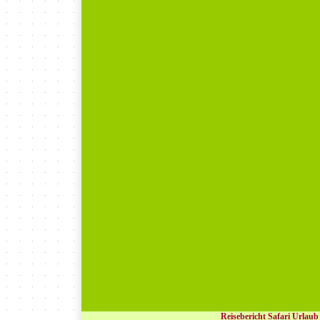
Reisebericht Safari Urlaub