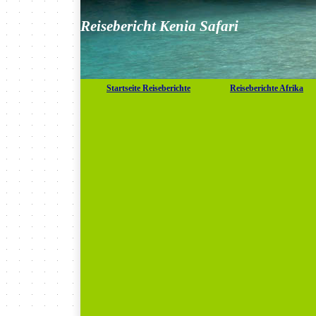
Reisebericht Kenia Safari
Startseite Reiseberichte
Reiseberichte Afrika