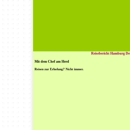
Reisebericht Hamburg De
Mit dem Chef am Herd
Reisen zur Erholung? Nicht immer.