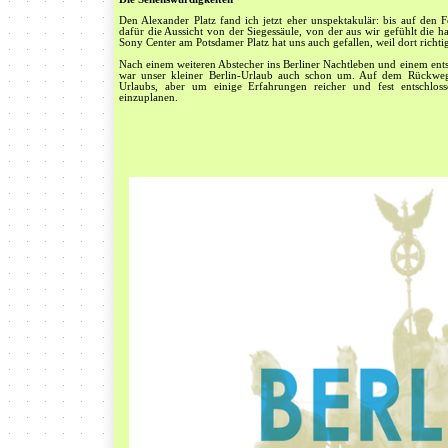
Den Alexander Platz fand ich jetzt eher unspektakulär: bis auf den F
dafür die Aussicht von der Siegessäule, von der aus wir gefühlt die h
Sony Center am Potsdamer Platz hat uns auch gefallen, weil dort richti
Nach einem weiteren Abstecher ins Berliner Nachtleben und einem en
war unser kleiner Berlin-Urlaub auch schon um. Auf dem Rückweg
Urlaubs, aber um einige Erfahrungen reicher und fest entschlos
einzuplanen.