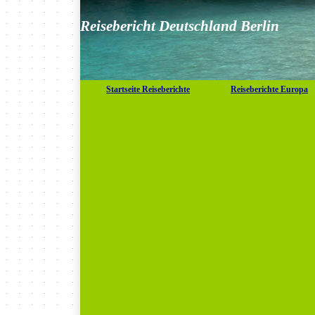
Reisebericht Deutschland Berlin
Startseite Reiseberichte
Reiseberichte Europa