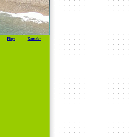
Flüge
Kontakt