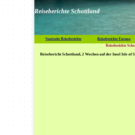
Reiseberichte Schottland
Startseite Reiseberichte
Reiseberichte Europa
Reiseberichte Scho
Reisebericht Schottland, 2 Wochen auf der Insel Isle of 